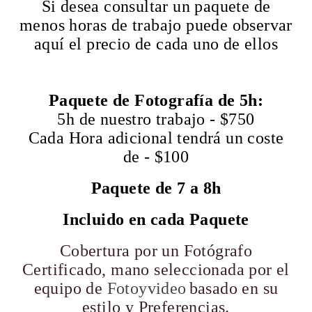
Si desea consultar un paquete de
menos horas de trabajo puede observar
aquí el precio de cada uno de ellos
Paquete de Fotografía de 5h:
5h de nuestro trabajo - $750
Cada Hora adicional tendrá un coste
de - $100
Paquete de 7 a 8h
Incluido en cada Paquete
Cobertura por un Fotógrafo
Certificado, mano seleccionada por el
equipo de
Fotoyvideo
basado en su
estilo y Preferencias.