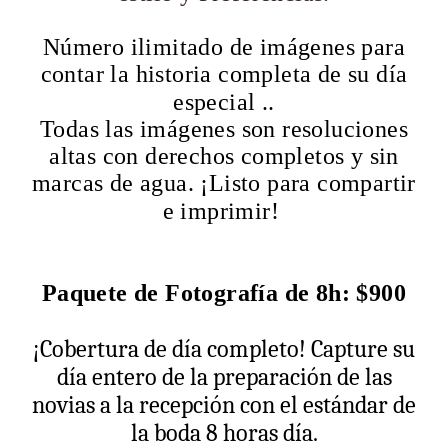
Número ilimitado de imágenes para
contar la historia completa de su día
especial ..
Todas las imágenes son resoluciones
altas con derechos completos y sin
marcas de agua. ¡Listo para compartir
e imprimir!
Paquete de Fotografía de 8h: $900
¡Cobertura de día completo! Capture su
día entero de la preparación de las
novias a la recepción con el estándar de
la boda 8 horas día.