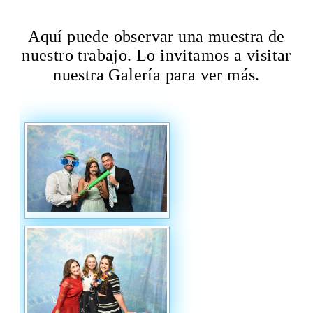
Aquí puede observar una muestra de
nuestro trabajo. Lo invitamos a visitar
nuestra Galería para ver más.