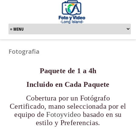
Fotografia
Paquete de 1 a 4h
Incluido en Cada Paquete
Cobertura por un Fotógrafo
Certificado, mano seleccionada por el
equipo de
Fotoyvideo
basado en su
estilo y Preferencias.