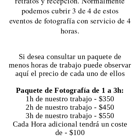
retratos y recepción. Normalmente
podemos cubrir 3 de 4 de estos
eventos de fotografía con servicio de 4
horas.
Si desea consultar un paquete de
menos horas de trabajo puede observar
aquí el precio de cada uno de ellos
Paquete de Fotografía de 1 a 3h:
1h de nuestro trabajo - $350
2h de nuestro trabajo - $450
3h de nuestro trabajo - $550
Cada Hora adicional tendrá un coste
de - $100