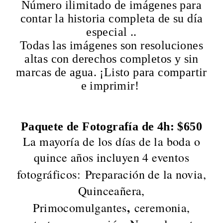
Número ilimitado de imágenes para
contar la historia completa de su día
especial ..
Todas las imágenes son resoluciones
altas con derechos completos y sin
marcas de agua. ¡Listo para compartir
e imprimir!
Paquete de Fotografía de 4h: $650
La mayoría de los días de la boda o
quince años incluyen 4 eventos
fotográficos:
Preparación de la novia,
Quinceañera,
,
Primocomulgantes
ceremonia,