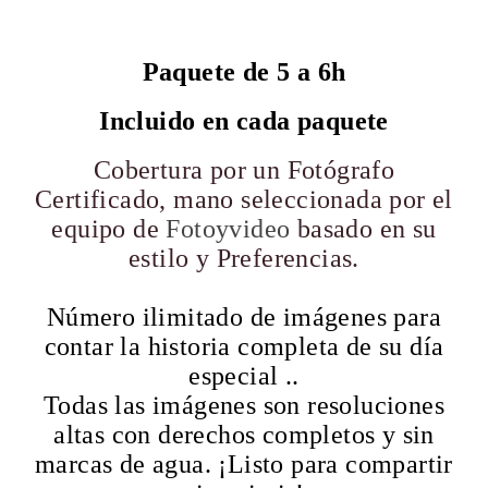
Paquete de 5 a 6h
Incluido en cada paquete
Cobertura por un Fotógrafo
Certificado, mano seleccionada por el
equipo de
Fotoyvideo
basado en su
estilo y Preferencias.
Número ilimitado de imágenes para
contar la historia completa de su día
especial ..
Todas las imágenes son resoluciones
altas con derechos completos y sin
marcas de agua. ¡Listo para compartir