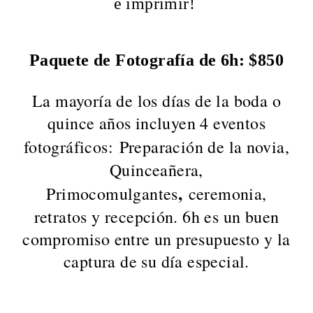
e imprimir!
Paquete de Fotografía de 6h: $850
La mayoría de los días de la boda o
quince años incluyen 4 eventos
fotográficos:
Preparación de la novia,
Quinceañera,
,
Primocomulgantes
ceremonia,
retratos y recepción. 6h es un buen
compromiso entre un presupuesto y la
captura de su día especial.