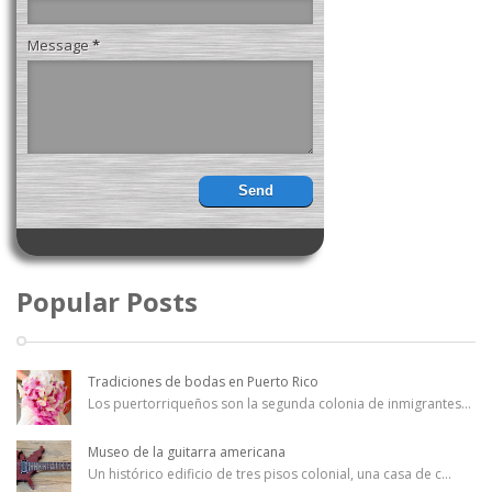
Message
*
Popular Posts
Tradiciones de bodas en Puerto Rico
Los puertorriqueños son la segunda colonia de inmigrantes
...
Museo de la guitarra americana
Un histórico edificio de tres pisos colonial, una casa de c
...