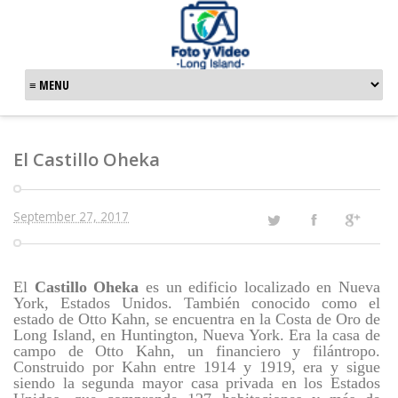
El Castillo Oheka
September 27, 2017
El
Castillo Oheka
es un edificio localizado en Nueva
York, Estados Unidos. También conocido como el
estado de Otto Kahn, se encuentra en la Costa de Oro de
Long Island, en Huntington, Nueva York. Era la casa de
campo de Otto Kahn, un financiero y filántropo.
Construido por Kahn entre 1914 y 1919, era y sigue
siendo la segunda mayor casa privada en los Estados