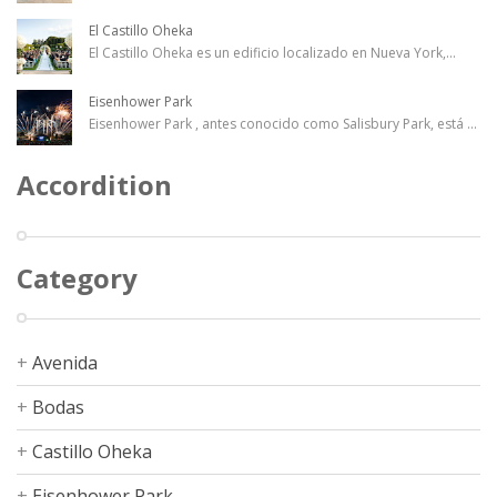
El Castillo Oheka
El Castillo Oheka es un edificio localizado en Nueva York,
...
Eisenhower Park
Eisenhower Park , antes conocido como Salisbury Park, está
...
Accordition
Category
Avenida
Bodas
Castillo Oheka
Eisenhower Park